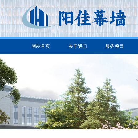
网站首页
关于我们
服务项目