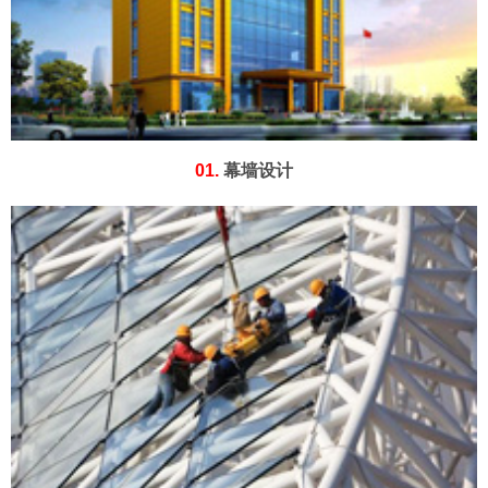
01.
幕墙设计