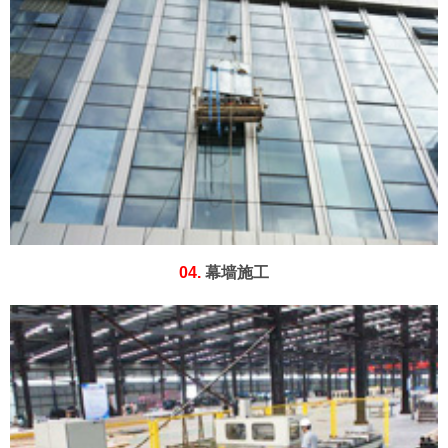
04.
幕墙施工