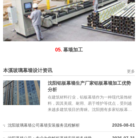
05.
幕墙加工
本溪玻璃幕墙设计资讯
更多
沈阳铝板幕墙生产厂家铝板幕墙加工优势
分析
在建筑材料行业，铝板幕墙作为一种现代装饰材
料，因其美观、耐用、易于维护等优点，受到越
来越多建筑项目的青睐。沈阳拥有多家铝板幕墙
生产厂家，以下是对沈阳铝板幕墙生产厂家铝板
幕墙加工优势的详细分析。...
2026-08-01
沈阳玻璃幕墙公司幕墙安装服务流程解析