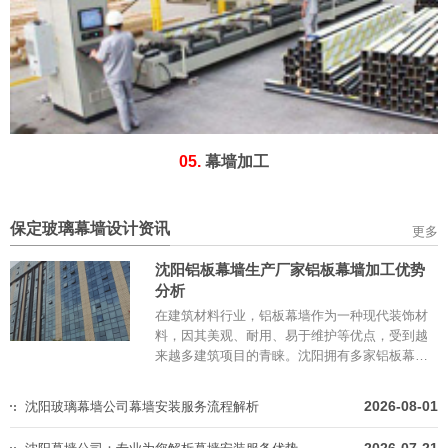
05.
幕墙加工
保定玻璃幕墙设计资讯
更多
沈阳铝板幕墙生产厂家铝板幕墙加工优势
分析
在建筑材料行业，铝板幕墙作为一种现代装饰材
料，因其美观、耐用、易于维护等优点，受到越
来越多建筑项目的青睐。沈阳拥有多家铝板幕墙
生产厂家，以下是对沈阳铝板幕墙生产厂家铝板
幕墙加工优势的详细分析。...
2026-08-01
沈阳玻璃幕墙公司幕墙安装服务流程解析