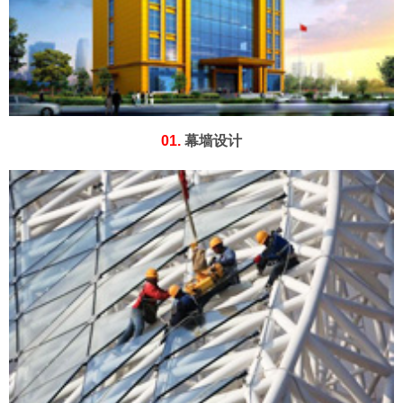
01.
幕墙设计