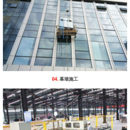
04.
幕墙施工