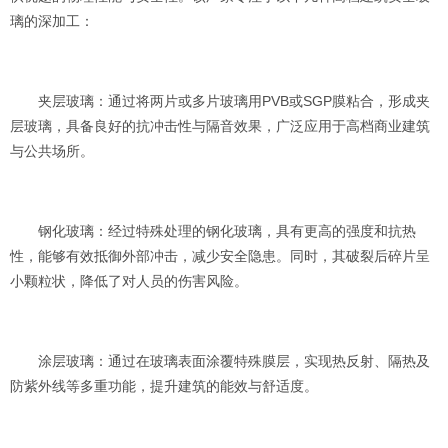
璃的深加工：
夹层玻璃：通过将两片或多片玻璃用PVB或SGP膜粘合，形成夹
层玻璃，具备良好的抗冲击性与隔音效果，广泛应用于高档商业建筑
与公共场所。
钢化玻璃：经过特殊处理的钢化玻璃，具有更高的强度和抗热
性，能够有效抵御外部冲击，减少安全隐患。同时，其破裂后碎片呈
小颗粒状，降低了对人员的伤害风险。
涂层玻璃：通过在玻璃表面涂覆特殊膜层，实现热反射、隔热及
防紫外线等多重功能，提升建筑的能效与舒适度。