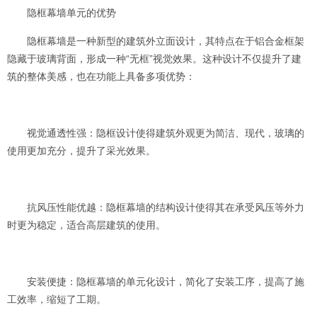
隐框幕墙单元的优势
隐框幕墙是一种新型的建筑外立面设计，其特点在于铝合金框架
隐藏于玻璃背面，形成一种“无框”视觉效果。这种设计不仅提升了建
筑的整体美感，也在功能上具备多项优势：
视觉通透性强：隐框设计使得建筑外观更为简洁、现代，玻璃的
使用更加充分，提升了采光效果。
抗风压性能优越：隐框幕墙的结构设计使得其在承受风压等外力
时更为稳定，适合高层建筑的使用。
安装便捷：隐框幕墙的单元化设计，简化了安装工序，提高了施
工效率，缩短了工期。