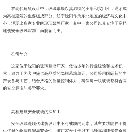
在现代建筑设计中，玻璃幕墙以其独特的美学和实用性，逐渐成
为高档建筑的重要组成部分。辽宁沈阳作为东北地区的经济与文化中
心，涌现出多家专业的玻璃幕墙厂家，其中一家公司以其专注于高档
建筑安全玻璃深加工而脱颖而出。
公司简介
这家位于沈阳的玻璃幕墙厂家，凭借多年的行业经验和技术积
累，致力于为客户提供高品质的隐框幕墙单元。公司采用国际新的生
产设备与工艺，结合严格的质量控制体系，确保每一块玻璃都符合高
的安全标准与美学要求。
高档建筑安全玻璃的深加工
安全玻璃是现代建筑设计中不可或缺的元素，其主要功能在于提
供优越的物理性能与安全性。该厂家专注于以下几种高档建筑安全玻