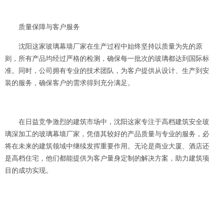
质量保障与客户服务
沈阳这家玻璃幕墙厂家在生产过程中始终坚持以质量为先的原
则，所有产品均经过严格的检测，确保每一批次的玻璃都达到国际标
准。同时，公司拥有专业的技术团队，为客户提供从设计、生产到安
装的服务，确保客户的需求得到充分满足。
在日益竞争激烈的建筑市场中，沈阳这家专注于高档建筑安全玻
璃深加工的玻璃幕墙厂家，凭借其较好的产品质量与专业的服务，必
将在未来的建筑领域中继续发挥重要作用。无论是商业大厦、酒店还
是高档住宅，他们都能提供为客户量身定制的解决方案，助力建筑项
目的成功实现。